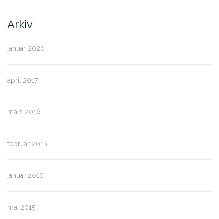
Arkiv
januar 2020
april 2017
mars 2016
februar 2016
januar 2016
mai 2015