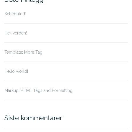
Scheduled
Hei, verden!
Template: More Tag
Hello world!
Markup: HTML Tags and Formatting
Siste kommentarer