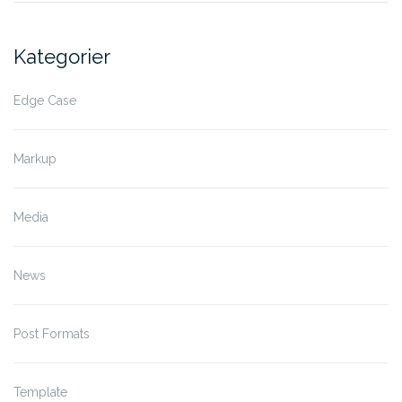
Kategorier
Edge Case
Markup
Media
News
Post Formats
Template