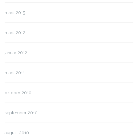
mars 2015
mars 2012
januar 2012
mars 2011
oktober 2010
september 2010
august 2010