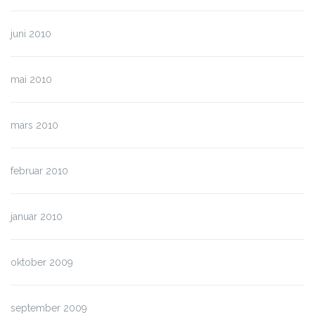
juni 2010
mai 2010
mars 2010
februar 2010
januar 2010
oktober 2009
september 2009