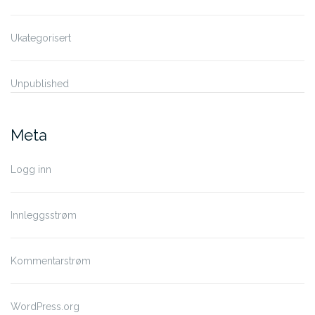
Ukategorisert
Unpublished
Meta
Logg inn
Innleggsstrøm
Kommentarstrøm
WordPress.org