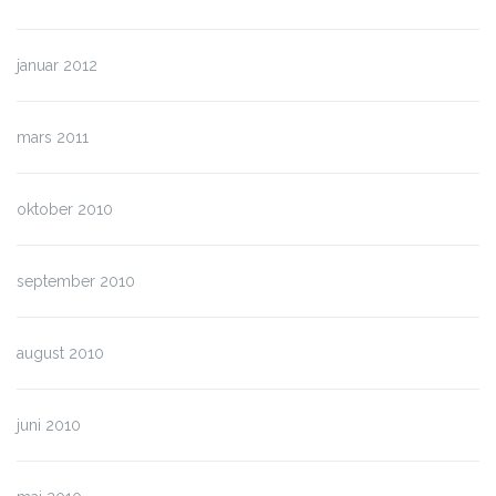
januar 2012
mars 2011
oktober 2010
september 2010
august 2010
juni 2010