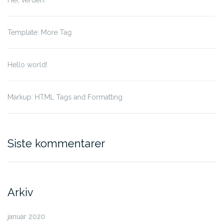
Template: More Tag
Hello world!
Markup: HTML Tags and Formatting
Siste kommentarer
Arkiv
januar 2020