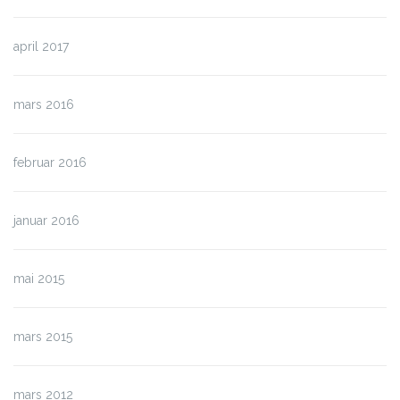
april 2017
mars 2016
februar 2016
januar 2016
mai 2015
mars 2015
mars 2012