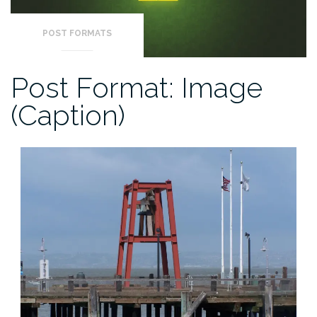
POST FORMATS
Post Format: Image
(Caption)