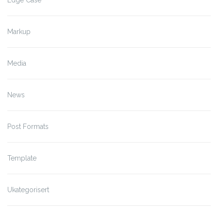
Markup
Media
News
Post Formats
Template
Ukategorisert