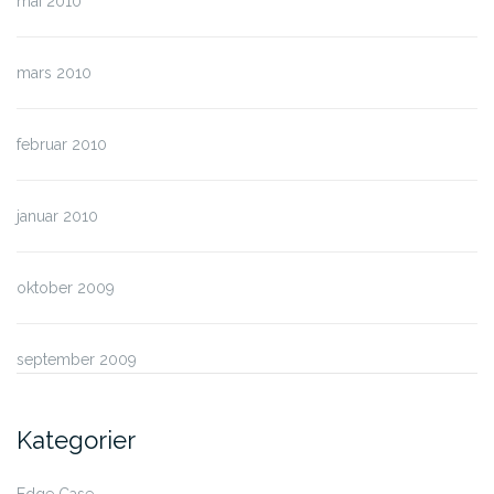
mai 2010
mars 2010
februar 2010
januar 2010
oktober 2009
september 2009
Kategorier
Edge Case